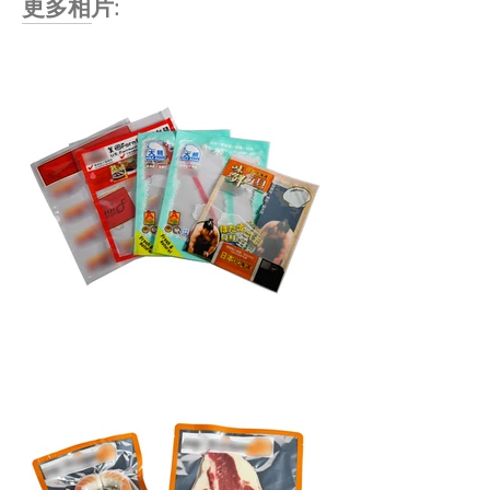
更多相片: